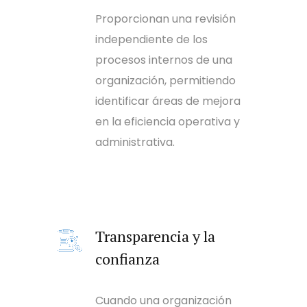
Proporcionan una revisión
independiente de los
procesos internos de una
organización, permitiendo
identificar áreas de mejora
en la eficiencia operativa y
administrativa.
Transparencia y la
confianza
Cuando una organización