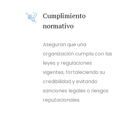
Cumplimiento
normativo
Aseguran que una
organización cumpla con las
leyes y regulaciones
vigentes, fortaleciendo su
credibilidad y evitando
sanciones legales o riesgos
reputacionales.