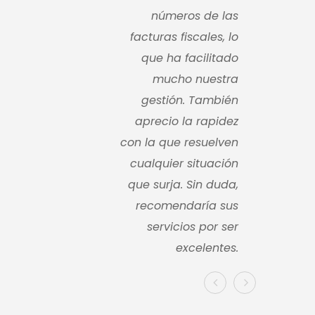
números de las
facturas fiscales, lo
que ha facilitado
mucho nuestra
gestión. También
aprecio la rapidez
con la que resuelven
cualquier situación
que surja. Sin duda,
recomendaría sus
servicios por ser
excelentes.