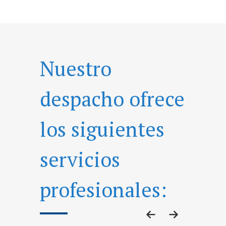
Nuestro
despacho ofrece
los siguientes
servicios
profesionales: