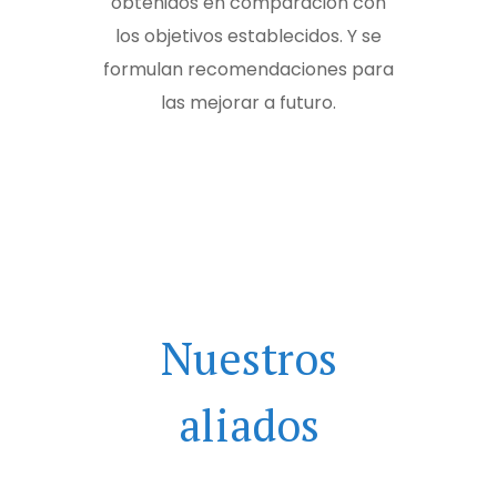
obtenidos en comparación con
los objetivos establecidos. Y se
formulan recomendaciones para
las mejorar a futuro.
Nuestros
aliados