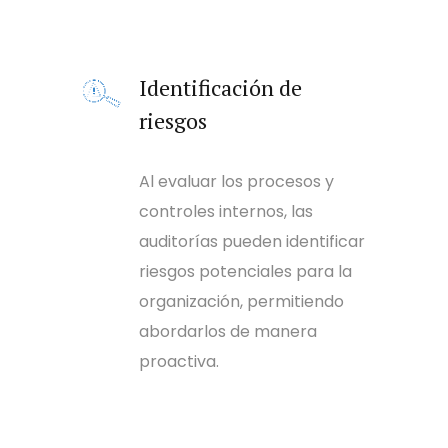
Identificación de
riesgos
Al evaluar los procesos y
controles internos, las
auditorías pueden identificar
riesgos potenciales para la
organización, permitiendo
abordarlos de manera
proactiva.