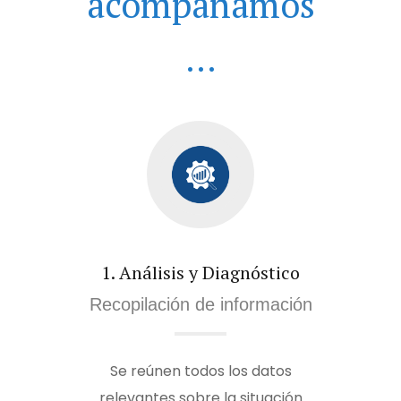
acompañamos
...
1. Análisis y Diagnóstico
Recopilación de información
Se reúnen todos los datos
relevantes sobre la situación