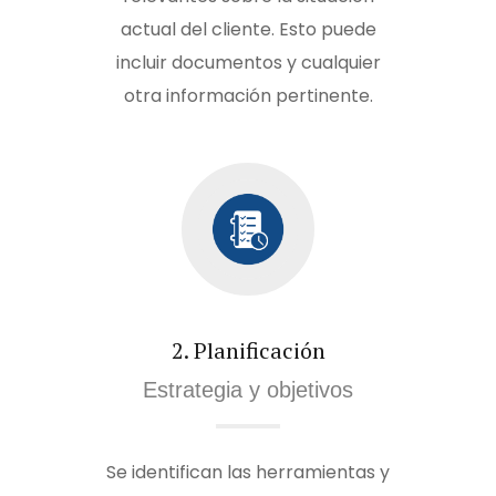
actual del cliente. Esto puede
incluir documentos y cualquier
otra información pertinente.
2. Planificación
Estrategia y objetivos
Se identifican las herramientas y