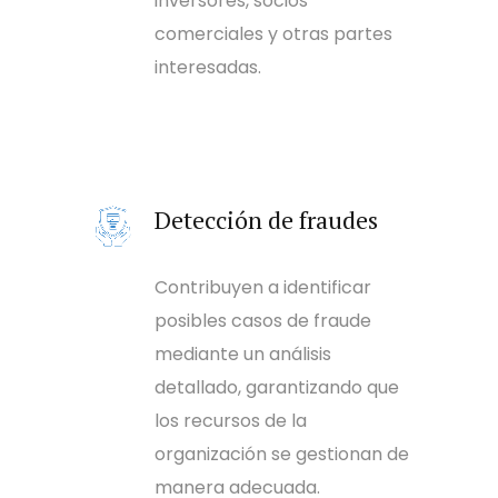
inversores, socios
comerciales y otras partes
interesadas.
Detección de fraudes
Contribuyen a identificar
posibles casos de fraude
mediante un análisis
detallado, garantizando que
los recursos de la
organización se gestionan de
manera adecuada.