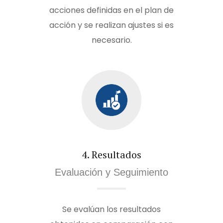
acciones definidas en el plan de
acción y se realizan ajustes si es
necesario.
4. Resultados
Evaluación y Seguimiento
Se evalúan los resultados