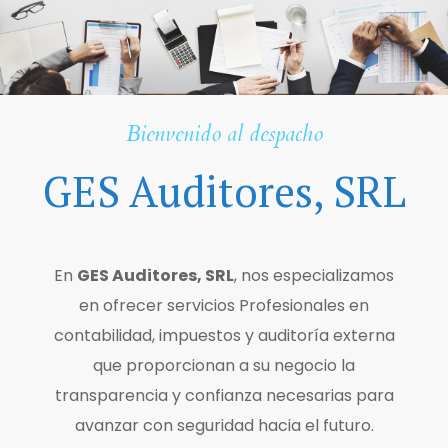
Bienvenido al despacho
GES Auditores, SRL
En
GES Auditores, SRL
, nos especializamos
en ofrecer servicios Profesionales en
contabilidad, impuestos y auditoría externa
que proporcionan a su negocio la
transparencia y confianza necesarias para
avanzar con seguridad hacia el futuro.