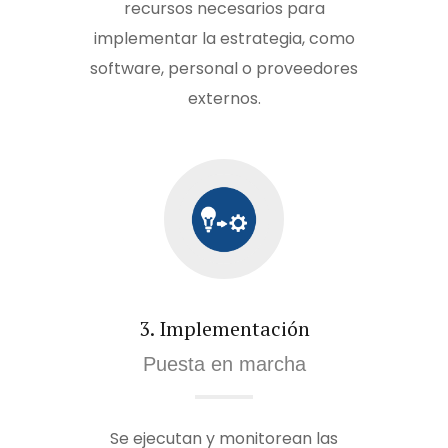
recursos necesarios para
implementar la estrategia, como
software, personal o proveedores
externos.
3. Implementación
Puesta en marcha
Se ejecutan y monitorean las