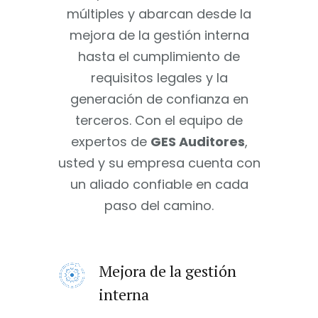
múltiples y abarcan desde la
mejora de la gestión interna
hasta el cumplimiento de
requisitos legales y la
generación de confianza en
terceros. Con el equipo de
expertos de
GES Auditores
,
usted y su empresa cuenta con
un aliado confiable en cada
paso del camino.
Mejora de la gestión
interna