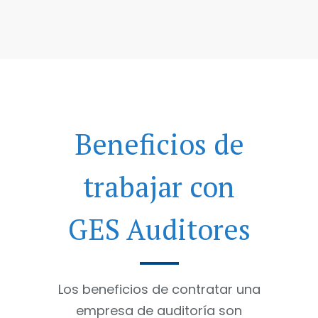
Beneficios de
trabajar con
GES Auditores
Los beneficios de contratar una
empresa de auditoría son