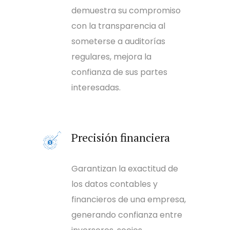
demuestra su compromiso
con la transparencia al
someterse a auditorías
regulares, mejora la
confianza de sus partes
interesadas.
Precisión financiera
Garantizan la exactitud de
los datos contables y
financieros de una empresa,
generando confianza entre