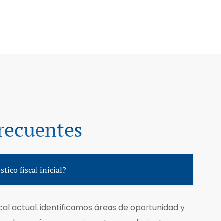
recuentes
tico fiscal inicial?
scal actual, identificamos áreas de oportunidad y