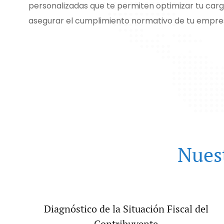
personalizadas que te permiten optimizar tu carga
asegurar el cumplimiento normativo de tu empre
Nuest
Diagnóstico de la Situación Fiscal del
Contribuyente