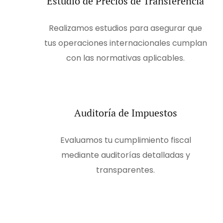
Estudio de Precios de Transferencia
Realizamos estudios para asegurar que
tus operaciones internacionales cumplan
con las normativas aplicables.
Auditoría de Impuestos
Evaluamos tu cumplimiento fiscal
mediante auditorías detalladas y
transparentes.