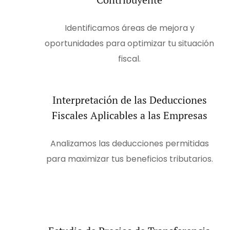
Identificamos áreas de mejora y
oportunidades para optimizar tu situación
fiscal.
Interpretación de las Deducciones
Fiscales Aplicables a las Empresas
Analizamos las deducciones permitidas
para maximizar tus beneficios tributarios.