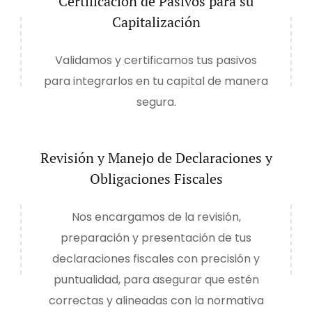
Certificación de Pasivos para su
Capitalización
Validamos y certificamos tus pasivos
para integrarlos en tu capital de manera
segura.
Revisión y Manejo de Declaraciones y
Obligaciones Fiscales
Nos encargamos de la revisión,
preparación y presentación de tus
declaraciones fiscales con precisión y
puntualidad,
para asegurar que estén
correctas y alineadas con la normativa