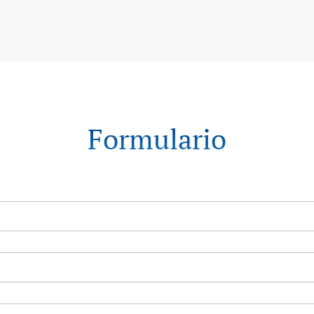
Formulario