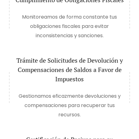
Monitoreamos de forma constante tus
obligaciones fiscales para evitar
inconsistencias y sanciones.
Trámite de Solicitudes de Devolución y
Compensaciones de Saldos a Favor de
Impuestos
Gestionamos eficazmente devoluciones y
compensaciones para recuperar tus
recursos.