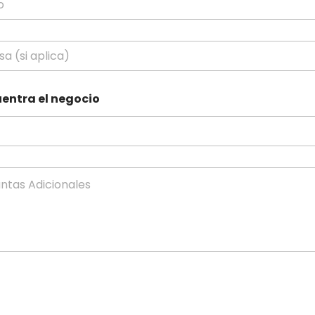
uentra el negocio