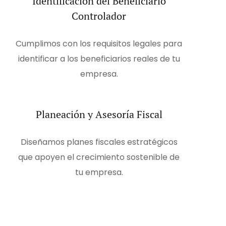
Identificación del Beneficiario
Controlador
Cumplimos con los requisitos legales para
identificar a los beneficiarios reales de tu
empresa.
Planeación y Asesoría Fiscal
Diseñamos planes fiscales estratégicos
que apoyen el crecimiento sostenible de
tu empresa.