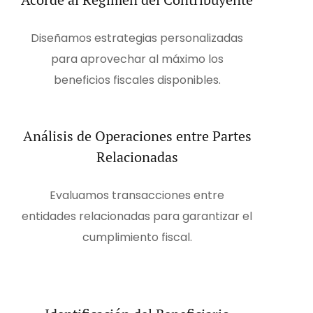
Diseñamos estrategias personalizadas
para aprovechar al máximo los
beneficios fiscales disponibles.
Análisis de Operaciones entre Partes
Relacionadas
Evaluamos transacciones entre
entidades relacionadas para garantizar el
cumplimiento fiscal.