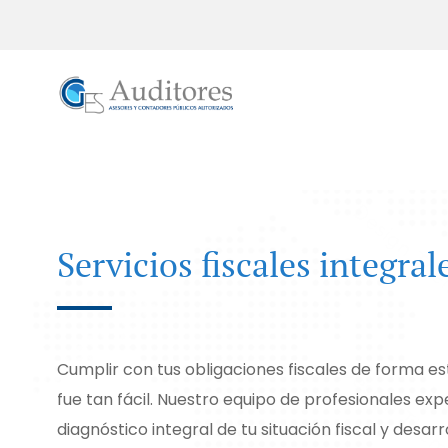
Servicios fiscales integral
Cumplir con tus obligaciones fiscales de forma e
fue tan fácil. Nuestro equipo de profesionales exp
diagnóstico integral de tu situación fiscal y desarr