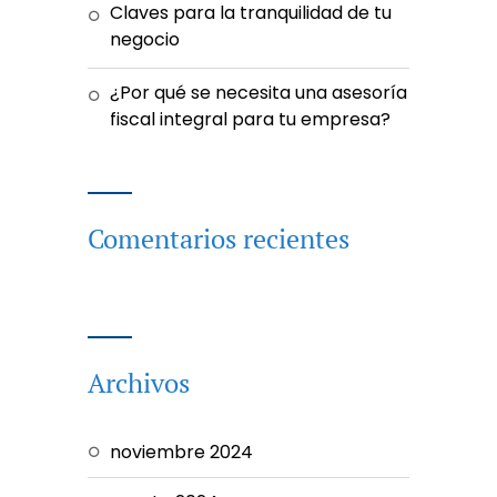
Claves para la tranquilidad de tu
negocio
¿Por qué se necesita una asesoría
fiscal integral para tu empresa?
Comentarios recientes
Archivos
noviembre 2024