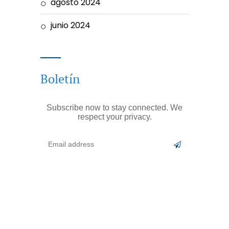
agosto 2024
junio 2024
Boletín
Subscribe now to stay connected. We
respect your privacy.