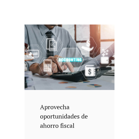
Aprovecha
oportunidades de
ahorro fiscal