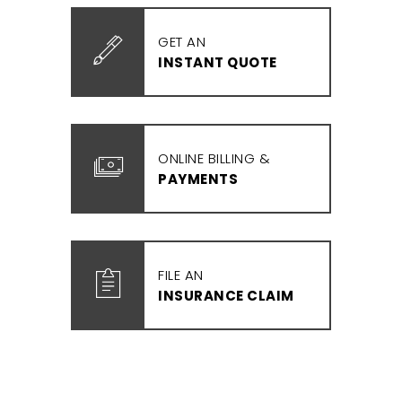
GET AN
INSTANT QUOTE
ONLINE BILLING &
PAYMENTS
FILE AN
INSURANCE CLAIM