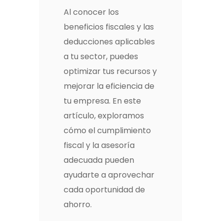
Al conocer los
beneficios fiscales y las
deducciones aplicables
a tu sector, puedes
optimizar tus recursos y
mejorar la eficiencia de
tu empresa. En este
artículo, exploramos
cómo el cumplimiento
fiscal y la asesoría
adecuada pueden
ayudarte a aprovechar
cada oportunidad de
ahorro.