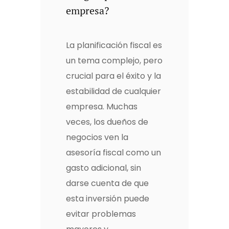
empresa?
La planificación fiscal es
un tema complejo, pero
crucial para el éxito y la
estabilidad de cualquier
empresa. Muchas
veces, los dueños de
negocios ven la
asesoría fiscal como un
gasto adicional, sin
darse cuenta de que
esta inversión puede
evitar problemas