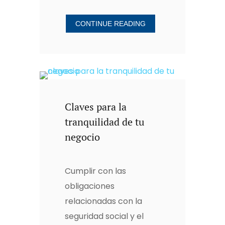
CONTINUE READING
Claves para la
tranquilidad de tu
negocio
Cumplir con las
obligaciones
relacionadas con la
seguridad social y el