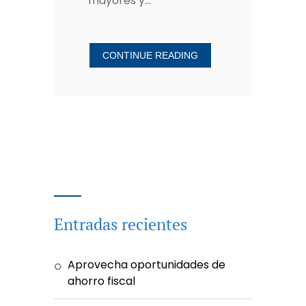
mayores y...
CONTINUE READING
Entradas recientes
Aprovecha oportunidades de
ahorro fiscal