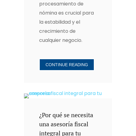
procesamiento de
nómina es crucial para
la estabilidad y el
crecimiento de
cualquier negocio.
CONTINUE READING
¿Por qué se necesita
una asesoría fiscal
integral para tu