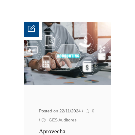
Posted on 22/11/2024
/
0
/
GES Auditores
Aprovecha