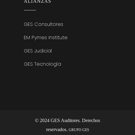
ALIANZAS
GES Consultores
EM Pymes Institute
GES Judicial
GES Tecnología
© 2024 GES Auditores. Derechos
reservados.
GRUPO GES