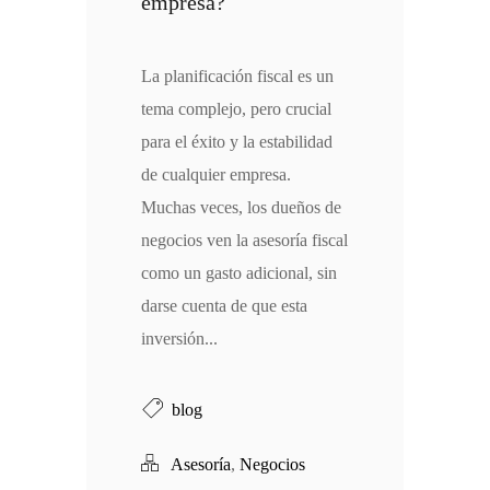
empresa?
La planificación fiscal es un
tema complejo, pero crucial
para el éxito y la estabilidad
de cualquier empresa.
Muchas veces, los dueños de
negocios ven la asesoría fiscal
como un gasto adicional, sin
darse cuenta de que esta
inversión...
blog
Asesoría
,
Negocios