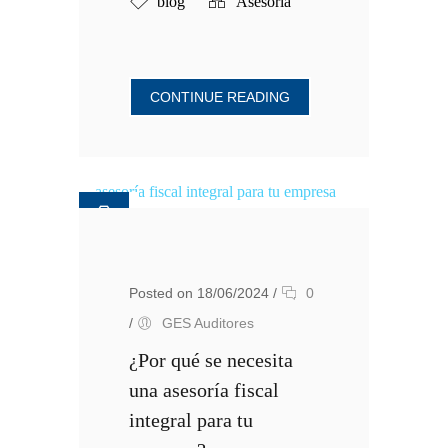
blog
Asesoría
CONTINUE READING
Posted on 18/06/2024
/
0
/
GES Auditores
¿Por qué se necesita
una asesoría fiscal
integral para tu