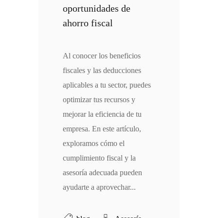
oportunidades de
ahorro fiscal
Al conocer los beneficios
fiscales y las deducciones
aplicables a tu sector, puedes
optimizar tus recursos y
mejorar la eficiencia de tu
empresa. En este artículo,
exploramos cómo el
cumplimiento fiscal y la
asesoría adecuada pueden
ayudarte a aprovechar...