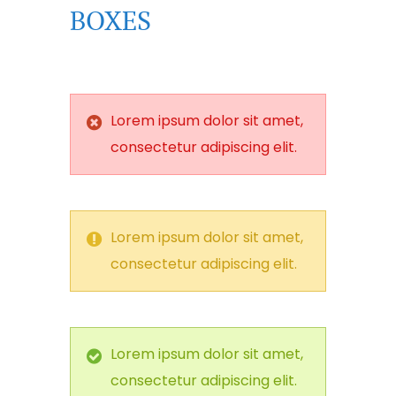
BOXES
Lorem ipsum dolor sit amet,
consectetur adipiscing elit.
Lorem ipsum dolor sit amet,
consectetur adipiscing elit.
Lorem ipsum dolor sit amet,
consectetur adipiscing elit.