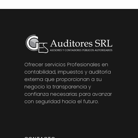
Ofrecer servicios Profesionales en
contabilidad, impuestos y auditoría
externa que proporcionan a su
negocio la transparencia y
confianza necesarias para avanzar
con seguridad hacia el futuro.