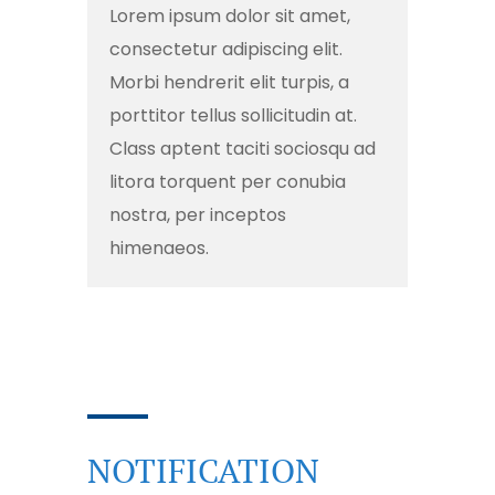
Lorem ipsum dolor sit amet,
consectetur adipiscing elit.
Morbi hendrerit elit turpis, a
porttitor tellus sollicitudin at.
Class aptent taciti sociosqu ad
litora torquent per conubia
nostra, per inceptos
himenaeos.
NOTIFICATION