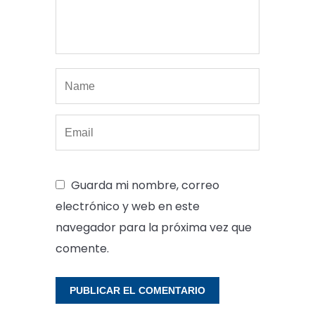
Guarda mi nombre, correo
electrónico y web en este
navegador para la próxima vez que
comente.