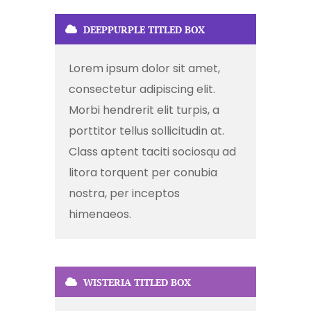
DEEPPURPLE TITLED BOX
Lorem ipsum dolor sit amet,
consectetur adipiscing elit.
Morbi hendrerit elit turpis, a
porttitor tellus sollicitudin at.
Class aptent taciti sociosqu ad
litora torquent per conubia
nostra, per inceptos
himenaeos.
WISTERIA TITLED BOX